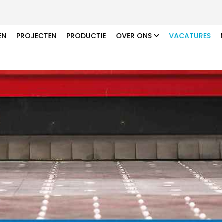
EN
PROJECTEN
PRODUCTIE
OVER ONS
VACATURES