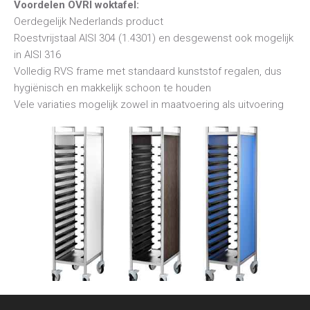
Voordelen OVRI woktafel:
Oerdegelijk Nederlands product
Roestvrijstaal AISI 304 (1.4301) en desgewenst ook mogelijk
in AISI 316
Volledig RVS frame met standaard kunststof regalen, dus
hygiënisch en makkelijk schoon te houden
Vele variaties mogelijk zowel in maatvoering als uitvoering