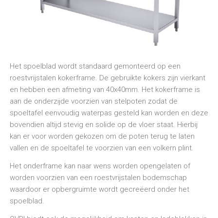
Het spoelblad wordt standaard gemonteerd op een
roestvrijstalen kokerframe. De gebruikte kokers zijn vierkant
en hebben een afmeting van 40x40mm. Het kokerframe is
aan de onderzijde voorzien van stelpoten zodat de
spoeltafel eenvoudig waterpas gesteld kan worden en deze
bovendien altijd stevig en solide op de vloer staat. Hierbij
kan er voor worden gekozen om de poten terug te laten
vallen en de spoeltafel te voorzien van een volkern plint.
Het onderframe kan naar wens worden opengelaten of
worden voorzien van een roestvrijstalen bodemschap
waardoor er opbergruimte wordt gecreëerd onder het
spoelblad.