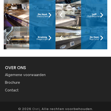
OVER ONS
Algemene voorwaarden
Brochure
Contact
© 2026
Ovri
, Alle rechten voorbehouden.